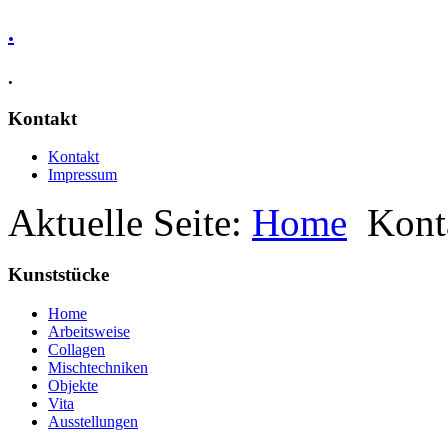
.
.
Kontakt
Kontakt
Impressum
Aktuelle Seite:
Home
Kont
Kunststücke
Home
Arbeitsweise
Collagen
Mischtechniken
Objekte
Vita
Ausstellungen