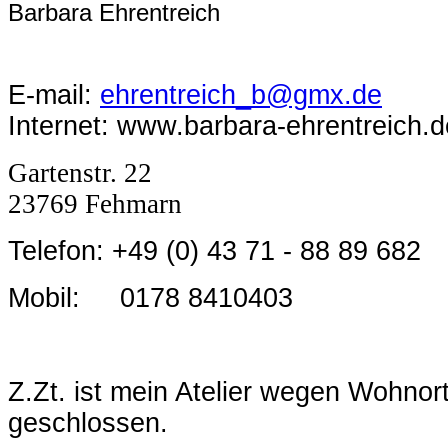
Barbara Ehrentreich
E-mail:
ehrentreich_b@gmx.de
Internet: www.barbara-ehrentreich.d
Gartenstr. 22
23769 Fehmarn
Telefon: +49 (0) 43 71 - 88 89 682
Mobil:
0178 8410403
Z.Zt. ist mein Atelier wegen Wohno
geschlossen.