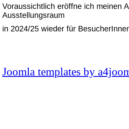
Voraussichtlich eröffne ich meinen A
Ausstellungsraum
in 2024/25 wieder für BesucherInne
Joomla templates by a4joo