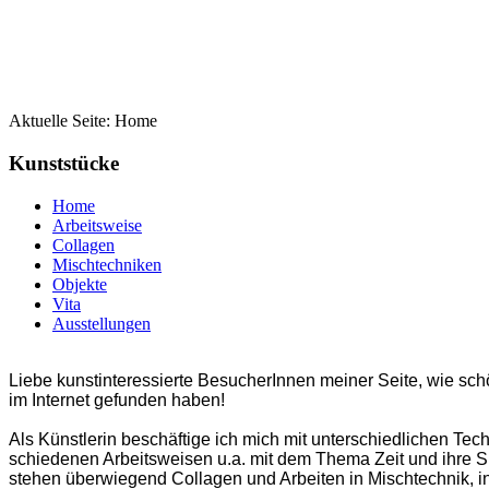
Aktuelle Seite:
Home
Kunststücke
Home
Arbeitsweise
Collagen
Mischtechniken
Objekte
Vita
Ausstellungen
Liebe kunstinteressierte BesucherInnen meiner Seite, wie sch
im Internet gefunden haben!
Als Künstlerin beschäftige ich mich mit unterschiedlichen Tech
schiedenen Arbeitsweisen u.a. mit dem Thema Zeit und ihre S
stehen überwiegend Collagen und Arbeiten in Mischtechnik, i