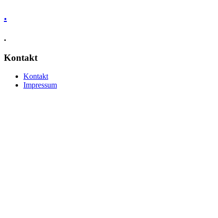
.
.
Kontakt
Kontakt
Impressum